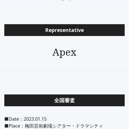
Representative
Apex
全国審査
■Date：2023.01.15
■Place：梅田芸術劇場シアター・ドラマシティ