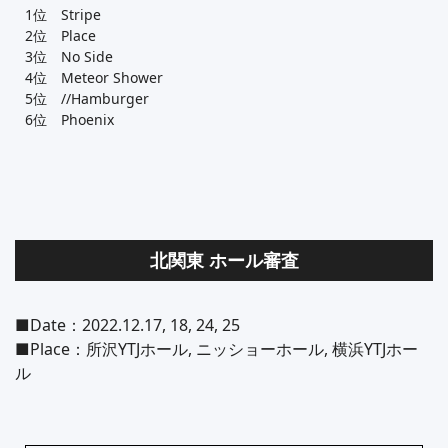
1位 Stripe
2位 Place
3位 No Side
4位 Meteor Shower
5位 //Hamburger
6位 Phoenix
北関東 ホール審査
■Date：2022.12.17, 18, 24, 25
■Place：所沢YTJホール, ニッショーホール, 横浜YTJホー
ル