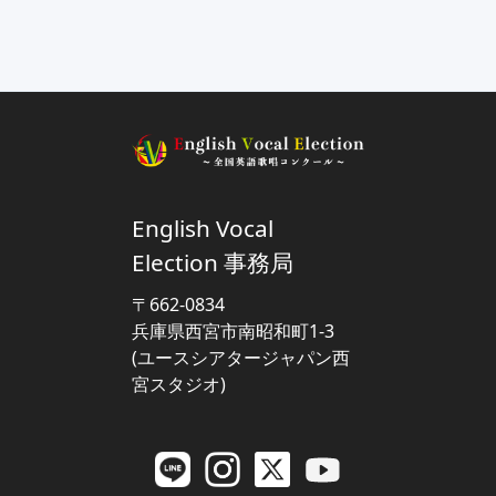
‍English Vocal
Election 事務局
〒662-0834
兵庫県西宮市南昭和町1-3
(ユースシアタージャパン西
宮スタジオ)