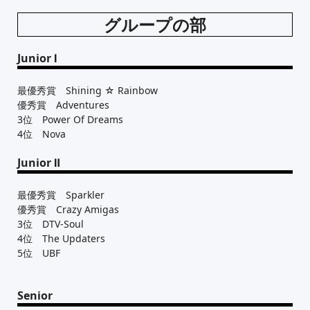
グループの部
Junior Ⅰ
最優秀賞 Shining ☆ Rainbow
優秀賞 Adventures
3位 Power Of Dreams
4位 Nova
Junior Ⅱ
最優秀賞 Sparkler
優秀賞 Crazy Amigas
3位 DTV-Soul
4位 The Updaters
5位 UBF
Senior