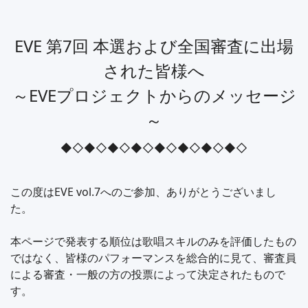
EVE 第7回 本選および全国審査に出場
された皆様へ
～EVEプロジェクトからのメッセージ
～
◆◇◆◇◆◇◆◇◆◇◆◇◆◇◆◇
この度はEVE vol.7へのご参加、ありがとうございまし
た。
本ページで発表する順位は歌唱スキルのみを評価したもの
ではなく、皆様のパフォーマンスを総合的に見て、審査員
による審査・一般の方の投票によって決定されたもので
す。