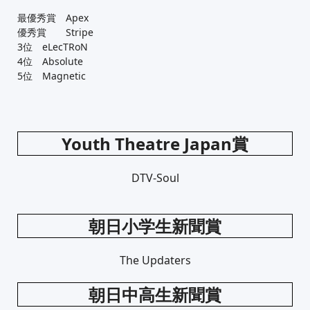
最優秀賞 Apex
優秀賞 Stripe
3位 eLecTRoN
4位 Absolute
5位 Magnetic
Youth Theatre Japan賞
DTV-Soul
朝日小学生新聞賞
The Updaters
朝日中高生新聞賞