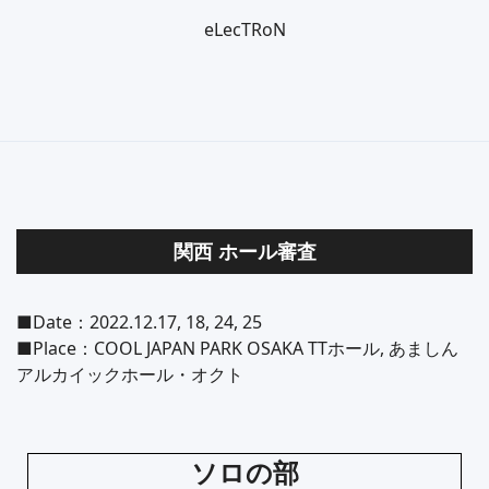
eLecTRoN
関西 ホール審査
■Date：2022.12.17, 18, 24, 25
■Place：COOL JAPAN PARK OSAKA TTホール, あましん
アルカイックホール・オクト
ソロの部