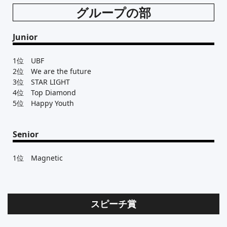
グループの部
Junior
1位 UBF
2位 We are the future
3位 STAR LIGHT
4位 Top Diamond
5位 Happy Youth
Senior
1位 Magnetic
スピーチ賞