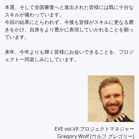
本選、そして全国審査へと進出された皆様には既に十分な
スキルが備わっています。
今回の結果にとらわれず、今後も皆様がスキルに更なる磨
きをかけ、自身をより豊かに表現していかれることを願っ
ています。
来年、今年よりも輝く皆様にお会いできることを、プロジ
ェクト一同楽しみにしています。
EVE vol.Ⅶ プロジェクトマネジャー
Gregory Wolf (ウルフ グレゴリー)