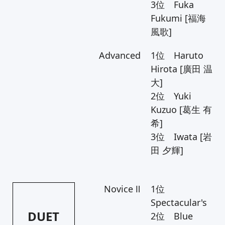
3位 Fuka
Fukumi [福海
風歌]
Advanced
1位 Haruto
Hirota [廣田 温
大]
2位 Yuki
Kuzuo [葛生 有
希]
3位 Iwata [岩
田 夕輝]
Novice Ⅱ
1位
Spectacular's
DUET
2位 Blue