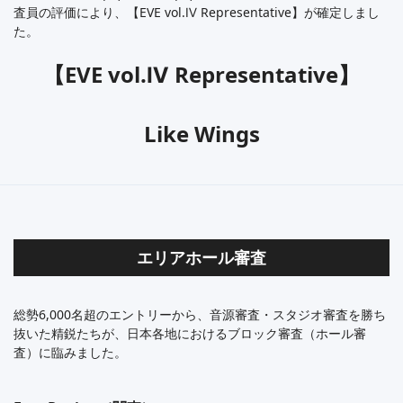
査員の評価により、【EVE vol.Ⅳ Representative】が確定しまし
た。
【EVE vol.Ⅳ Representative】
Like Wings
エリアホール審査
総勢6,000名超のエントリーから、音源審査・スタジオ審査を勝ち
抜いた精鋭たちが、日本各地におけるブロック審査（ホール審
査）に臨みました。