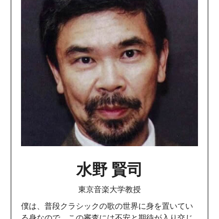
水野 賢司
東京音楽大学教授
僕は、普段クラシックの歌の世界に身を置いてい
る身なので、この審査には不安と期待が入り交じ