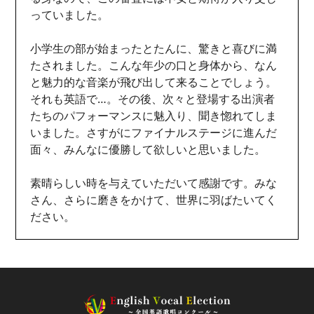
っていました。
小学生の部が始まったとたんに、驚きと喜びに満
たされました。こんな年少の口と身体から、なん
と魅力的な音楽が飛び出して来ることでしょう。
それも英語で…。その後、次々と登場する出演者
たちのパフォーマンスに魅入り、聞き惚れてしま
いました。さすがにファイナルステージに進んだ
面々、みんなに優勝して欲しいと思いました。
素晴らしい時を与えていただいて感謝です。みな
さん、さらに磨きをかけて、世界に羽ばたいてく
ださい。