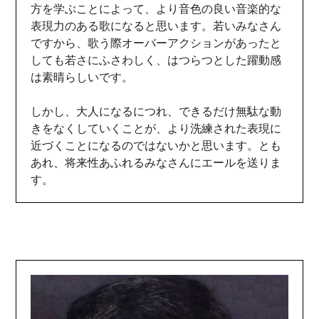
方を学ぶことによって、より音色の良い音楽的な
表現力のある歌になると思います。若いみなさん
ですから、歌う際オーバーアクションがあったと
しても若さにふさわしく、はつらつとした躍動感
は素晴らしいです。
しかし、大人になるにつれ、できるだけ無駄な動
きをなくしていくことが、より洗練された表現に
近づくことになるのではないかと思います。とも
あれ、将来性あふれるみなさんにエールを送りま
す。