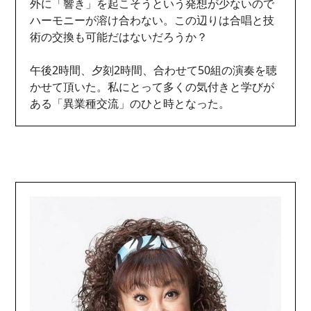
外に「響き」を起こそうという発想が少ないので
ハーモニーが溶け合わない。この辺りは合唱と技
術の交換も可能だはないだろうか？
午後2時間、夕刻2時間、合わせて50組の演奏を聴
かせて頂いた。私にとって多くの気付きと学びが
ある「異業種交流」のひと時となった。