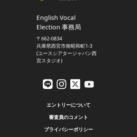
‍English Vocal
Election 事務局
〒662-0834
兵庫県西宮市南昭和町1-3
(ユースシアタージャパン西
宮スタジオ)
エントリーについて
審査員のコメント
プライバシーポリシー