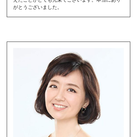
がとうございました。