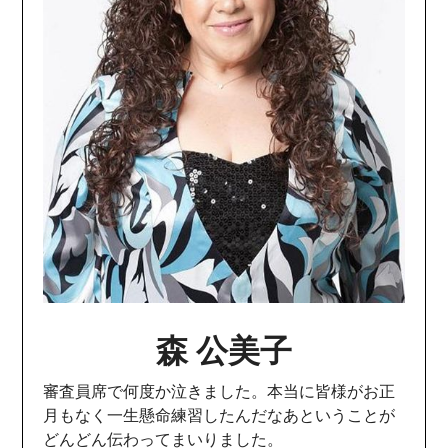
森 公美子
審査員席で何度か泣きました。本当に皆様がお正
月もなく一生懸命練習したんだなあということが
どんどん伝わってまいりました。