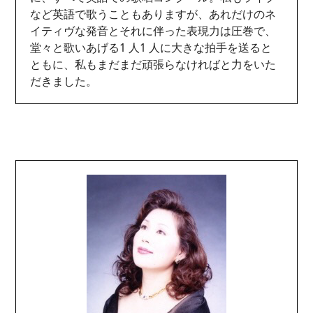
など英語で歌うこともありますが、あれだけのネ
イティヴな発音とそれに伴った表現力は圧巻で、
堂々と歌いあげる1 人1 人に大きな拍手を送ると
ともに、私もまだまだ頑張らなければと力をいた
だきました。