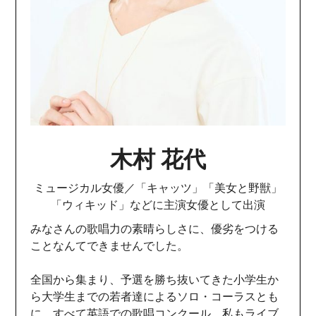
木村 花代
ミュージカル女優／「キャッツ」「美女と野獣」
「ウィキッド」などに主演女優として出演
みなさんの歌唱力の素晴らしさに、優劣をつける
ことなんてできませんでした。
全国から集まり、予選を勝ち抜いてきた小学生か
ら大学生までの若者達によるソロ・コーラスとも
に、すべて英語での歌唱コンクール。私もライブ