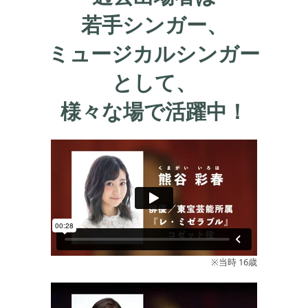
若手シンガー、
ミュージカルシンガー
として、
様々な場で活躍中！
※当時 16歳