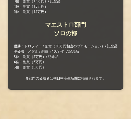
3位：副賞（15万円）/ 記念品
4位：副賞（15万円）
5位：副賞（15万円）
マエストロ部門
ソロの部
優勝：トロフィー / 副賞（30万円相当のプロモーション）/ 記念品
準優勝：メダル / 副賞（10万円）/ 記念品
3位：副賞（5万円）/ 記念品
4位：副賞（5万円）
5位：副賞（5万円）
各部門の優勝者は朝日中高生新聞に掲載されます。