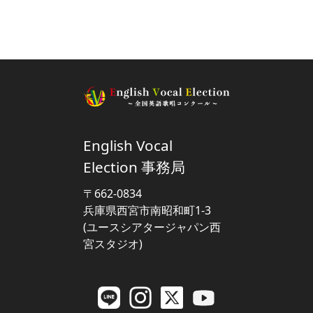
English Vocal
Election 事務局
〒662-0834
兵庫県西宮市南昭和町1-3
(ユースシアタージャパン西
宮スタジオ)