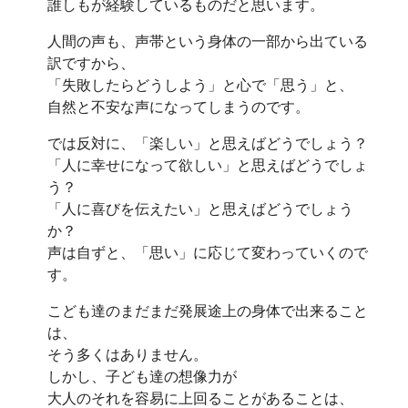
誰しもが経験しているものだと思います。
人間の声も、声帯という身体の一部から出ている
訳ですから、
「失敗したらどうしよう」と心で「思う」と、
自然と不安な声になってしまうのです。
では反対に、「楽しい」と思えばどうでしょう？
「人に幸せになって欲しい」と思えばどうでしょ
う？
「人に喜びを伝えたい」と思えばどうでしょう
か？
声は自ずと、「思い」に応じて変わっていくので
す。
こども達のまだまだ発展途上の身体で出来ること
は、
そう多くはありません。
しかし、子ども達の想像力が
大人のそれを容易に上回ることがあることは、