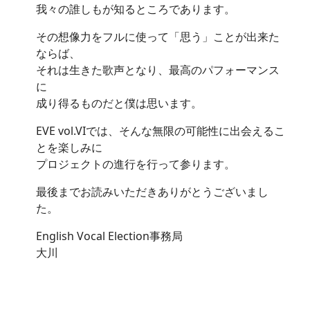
我々の誰しもが知るところであります。
その想像力をフルに使って「思う」ことが出来た
ならば、
それは生きた歌声となり、最高のパフォーマンス
に
成り得るものだと僕は思います。
EVE vol.VIでは、そんな無限の可能性に出会えるこ
とを楽しみに
プロジェクトの進行を行って参ります。
最後までお読みいただきありがとうございまし
た。
English Vocal Election事務局
大川