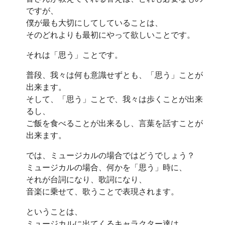
ですが、
僕が最も大切にしてしていることは、
そのどれよりも最初にやって欲しいことです。
それは「思う」ことです。
普段、我々は何も意識せずとも、「思う」ことが
出来ます。
そして、「思う」ことで、我々は歩くことが出来
るし、
ご飯を食べることが出来るし、言葉を話すことが
出来ます。
では、ミュージカルの場合ではどうでしょう？
ミュージカルの場合、何かを「思う」時に、
それが台詞になり、歌詞になり、
音楽に乗せて、歌うことで表現されます。
ということは、
ミュージカルに出てくるキャラクター達は、