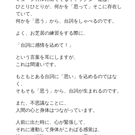
ひとりひとりが、何かを「思って」そこに存在し
ていて、
何かを「思う」から、台詞をしゃべるのです。
よく、お芝居の練習をする際に、
「台詞に感情を込めて！」
という言葉を耳にしますが、
これは間違いです。
もともとある台詞に「思い」を込めるのではな
く、
そもそも「思う」から、台詞が生まれるのです。
また、不思議なことに、
人間の心と身体はつながっています。
人前に出た時に、心が緊張して、
それに連動して身体がこわばる感覚は、