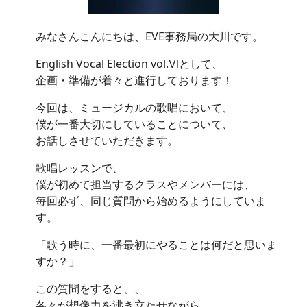
みなさんこんにちは、EVE事務局の大川です。
English Vocal Election vol.Ⅵとして、
企画・準備が着々と進行しております！
今回は、ミュージカルの歌唱において、
僕が一番大切にしていることについて、
お話しさせていただきます。
歌唱レッスンで、
僕が初めて担当するクラスやメンバーには、
毎回必ず、同じ質問から始めるようにしていま
す。
「歌う時に、一番最初にやることは何だと思いま
すか？」
この質問をすると、、
各々が想像力を沸き立たせながら、