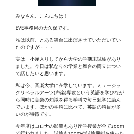
みなさん、こんにちは！
EVE事務局の大久保です。
私は以前、とある舞台に出演させていただいてい
たのですが・・・
実は、小屋入りしてから大学の学期末試験があり
ました。今日は私なりの学業と舞台の両立につい
て話したいと思います。
私は今、音楽大学に在学しています。ミュージッ
クリベラルアーツ(声楽)専攻という英語を学びなが
ら同時に音楽の知識を得る学科で毎日勉学に励ん
でいます。ほかの学科に比べて、英語の科目が多
いのが特徴です。
今年度はコロナの影響もあり座学授業が全てzoom
で行われました。試験もzoomや試験機能を使った