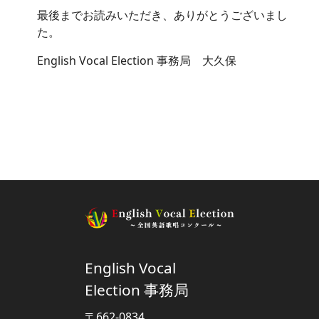
最後までお読みいただき、ありがとうございまし
た。
English Vocal Election 事務局 大久保
English Vocal
Election 事務局
〒662-0834