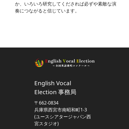
か、いろいろ研究してくだされば必ずや素敵な演
奏につながると信じています。
English Vocal
Election 事務局
〒662-0834
兵庫県西宮市南昭和町1-3
(ユースシアタージャパン西
宮スタジオ)