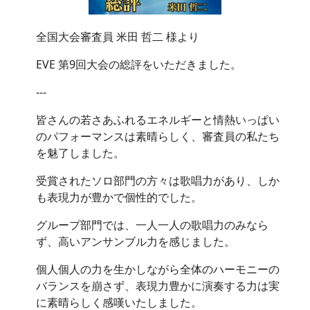
全国大会審査員 米田 哲二 様より
EVE 第9回大会の総評をいただきました。
---
皆さんの若さあふれるエネルギーと情熱いっぱい
のパフォーマンスは素晴らしく、審査員の私たち
を魅了しました。
受賞されたソロ部門の方々は歌唱力があり、しか
も表現力が豊かで個性的でした。
グループ部門では、一人一人の歌唱力のみなら
ず、高いアンサンブル力を感じました。
個人個人の力を生かしながら全体のハーモニーの
バランスを崩さず、表現力豊かに演奏する力は実
に素晴らしく感嘆いたしました。