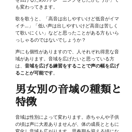
も変わってきます。
歌を歌うと、「高音は出しやすいけど低音がイマ
イチ…」「低い声は出しやすいけど高音は苦しく
て歌いにくい」などと思ったことがある方もいら
っしゃるのではないでしょうか？
声にも個性がありますので、人それぞれ得意な音
域があります。音域を広げたいと思っている方
は、
音域を広げる練習をすることで声の幅を広げ
ることが可能です
。
男女別の音域の種類と
特徴
音域は性別によって変わります。赤ちゃんや子供
の頃は声に大差ありませんが、体の成長とともに
変化し音域も広がります。思春期を迎える頃にな