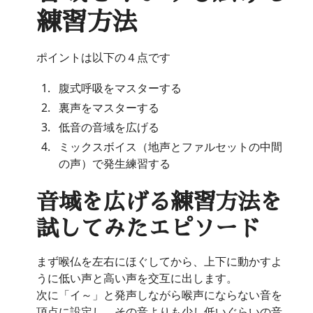
練習方法
ポイントは以下の４点です
腹式呼吸をマスターする
裏声をマスターする
低音の音域を広げる
ミックスボイス（地声とファルセットの中間
の声）で発生練習する
音域を広げる練習方法を
試してみたエピソード
まず喉仏を左右にほぐしてから、上下に動かすよ
うに低い声と高い声を交互に出します。
次に「イ～」と発声しながら喉声にならない音を
頂点に設定し、その音よりも少し低いぐらいの音