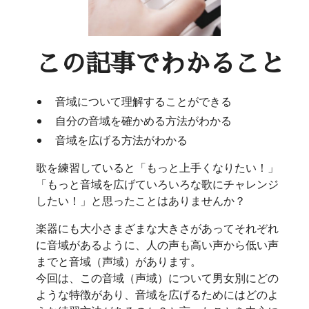
この記事でわかること
音域について理解することができる
自分の音域を確かめる方法がわかる
音域を広げる方法がわかる
歌を練習していると「もっと上手くなりたい！」
「もっと音域を広げていろいろな歌にチャレンジ
したい！」と思ったことはありませんか？
楽器にも大小さまざまな大きさがあってそれぞれ
に音域があるように、人の声も高い声から低い声
までと音域（声域）があります。
今回は、この音域（声域）について男女別にどの
ような特徴があり、音域を広げるためにはどのよ