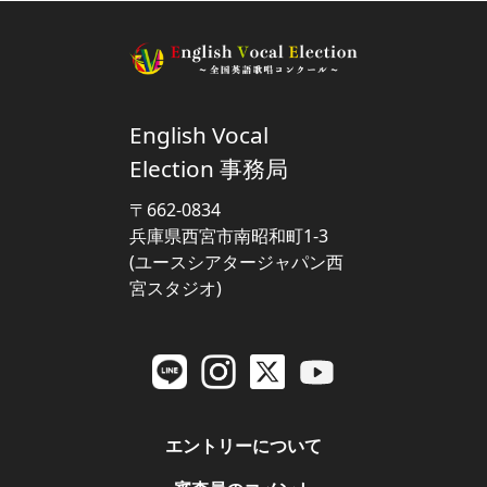
English Vocal
Election 事務局
〒662-0834
兵庫県西宮市南昭和町1-3
(ユースシアタージャパン西
宮スタジオ)
エントリーについて