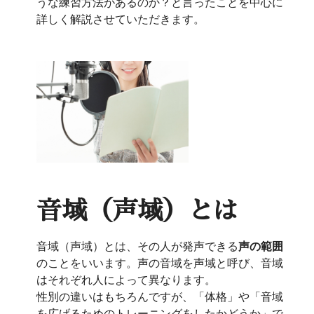
うな練習方法があるのか？と言ったことを中心に
詳しく解説させていただきます。
音域（声域）とは
音域（声域）とは、その人が発声できる
声の範囲
のことをいいます。声の音域を声域と呼び、音域
はそれぞれ人によって異なります。
性別の違いはもちろんですが、「体格」や「音域
を広げるためのトレーニングをしたかどうか」で