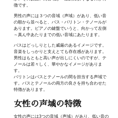
徴です。
男性の声には３つの音域（声域）があり、低い音
の順から並べると、バス・バリトン・テノールが
あります。ピアノの鍵盤でいうと、向かって左側
～真ん中あたりまでの低い音域にあたります。
バスはどっしりとした威厳のあるイメージです。
音楽をしっかりと支えとても存在感があります。
男性はもともと高い声が出しにくいのですが、テ
ノールは若々しく、華やかなイメージがありま
す。
バリトンはバスとテノールの間を担当する声域で
す。バスとテノールの両方の良さを持ち合わせた
特徴があります。
女性の声域の特徴
女性の声には3つの音域（声域）があり、低い音の