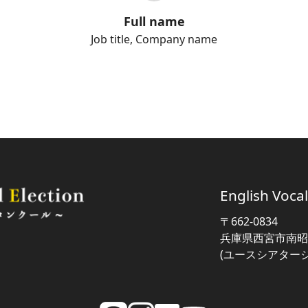
Full name
Job title, Company name
English Voc
〒662-0834
兵庫県西宮市南昭和
(ユースシアター