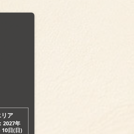
エリア
2027年
 10日(日)